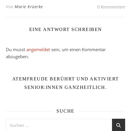
Von
Marie Krüerke
0 Kommentare
EINE ANTWORT SCHREIBEN
Du musst
angemeldet
sein, um einen Kommentar
abzugeben.
ATEMFREUDE BERÜHRT UND AKTIVIERT
SENIOR:INNEN GANZHEITLICH.
SUCHE