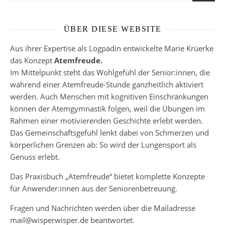
ÜBER DIESE WEBSITE
Aus ihrer Expertise als Logpädin entwickelte Marie Krüerke
das Konzept
Atemfreude.
Im Mittelpunkt steht das Wohlgefühl der Senior:innen, die
während einer Atemfreude-Stunde ganzheitlich aktiviert
werden. Auch Menschen mit kognitiven Einschränkungen
können der Atemgymnastik folgen, weil die Übungen im
Rahmen einer motivierenden Geschichte erlebt werden.
Das Gemeinschaftsgefühl lenkt dabei von Schmerzen und
körperlichen Grenzen ab: So wird der Lungensport als
Genuss erlebt.
Das Praxisbuch „Atemfreude“ bietet komplette Konzepte
für Anwender:innen aus der Seniorenbetreuung.
Fragen und Nachrichten werden über die Mailadresse
mail@wisperwisper.de beantwortet.