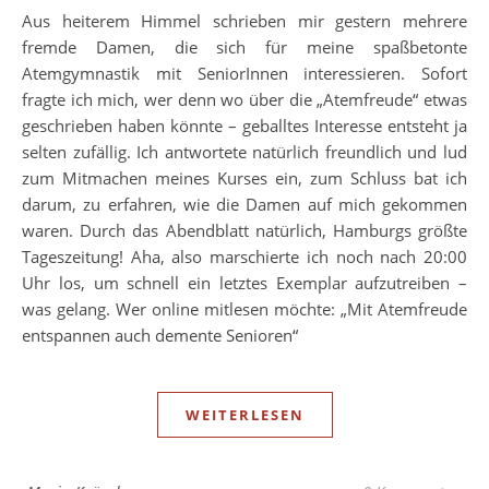
Aus heiterem Himmel schrieben mir gestern mehrere
fremde Damen, die sich für meine spaßbetonte
Atemgymnastik mit SeniorInnen interessieren. Sofort
fragte ich mich, wer denn wo über die „Atemfreude“ etwas
geschrieben haben könnte – geballtes Interesse entsteht ja
selten zufällig. Ich antwortete natürlich freundlich und lud
zum Mitmachen meines Kurses ein, zum Schluss bat ich
darum, zu erfahren, wie die Damen auf mich gekommen
waren. Durch das Abendblatt natürlich, Hamburgs größte
Tageszeitung! Aha, also marschierte ich noch nach 20:00
Uhr los, um schnell ein letztes Exemplar aufzutreiben –
was gelang. Wer online mitlesen möchte: „Mit Atemfreude
entspannen auch demente Senioren“
WEITERLESEN