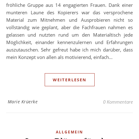
fröhliche Gruppe aus 14 engagierten Frauen. Dank einer
munteren Laune des Kopierers war das versprochene
Material zum Mitnehmen und Ausprobieren nicht so
vollständig wie geplant, aber die Fachfrauen nahmen es
gelassen und nutzten rund um den Materialtisch jede
Möglichkeit, einander kennenzulernen und Erfahrungen
auszutauschen. Sehr gefreut habe ich mich darüber, dass
mein Konzept von allen als motivierend, einfach…
WEITERLESEN
Marie Krüerke
0 Kommentare
ALLGEMEIN