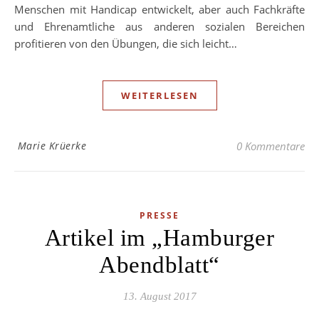
Menschen mit Handicap entwickelt, aber auch Fachkräfte
und Ehrenamtliche aus anderen sozialen Bereichen
profitieren von den Übungen, die sich leicht…
WEITERLESEN
Marie Krüerke
0 Kommentare
PRESSE
Artikel im „Hamburger
Abendblatt“
13. August 2017