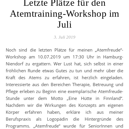
Letzte Plätze für den
Atemtraining-Workshop im
Juli
3. Juli 2019
Noch sind die letzten Plätze für meinen „Atemfreude“-
Workshop am 10.07.2019 um 17:30 Uhr in Hamburg-
Niendorf zu ergattern. Wer Lust hat, sich selbst in einer
fröhlichen Runde etwas Gutes zu tun und mehr über die
Kraft des Atems zu erfahren, ist herzlich eingeladen.
Interessierte aus den Bereichen Therapie, Betreuung und
Pflege erleben zu Beginn eine exemplarische Atemfreude-
Stunde unter dem Motto „Eine Hütte in Finnland“.
Nachdem wir die Wirkungen des Konzepts am eigenen
Körper erfahren haben, erkläre ich aus meiner
Berufspraxis als Logopädin die Hintergründe des
Programms. „Atemfreude“ wurde für SeniorInnen und