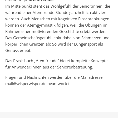
Im Mittelpunkt steht das Wohlgefühl der Senior:innen, die
während einer Atemfreude-Stunde ganzheitlich aktiviert
werden. Auch Menschen mit kognitiven Einschränkungen
können der Atemgymnastik folgen, weil die Übungen im
Rahmen einer motivierenden Geschichte erlebt werden.
Das Gemeinschaftsgefühl lenkt dabei von Schmerzen und
körperlichen Grenzen ab: So wird der Lungensport als
Genuss erlebt.
Das Praxisbuch „Atemfreude“ bietet komplette Konzepte
für Anwender:innen aus der Seniorenbetreuung.
Fragen und Nachrichten werden über die Mailadresse
mail@wisperwisper.de beantwortet.