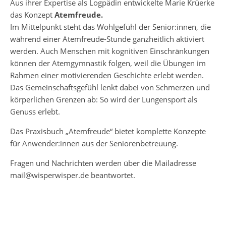
Aus ihrer Expertise als Logpädin entwickelte Marie Krüerke
das Konzept
Atemfreude.
Im Mittelpunkt steht das Wohlgefühl der Senior:innen, die
während einer Atemfreude-Stunde ganzheitlich aktiviert
werden. Auch Menschen mit kognitiven Einschränkungen
können der Atemgymnastik folgen, weil die Übungen im
Rahmen einer motivierenden Geschichte erlebt werden.
Das Gemeinschaftsgefühl lenkt dabei von Schmerzen und
körperlichen Grenzen ab: So wird der Lungensport als
Genuss erlebt.
Das Praxisbuch „Atemfreude“ bietet komplette Konzepte
für Anwender:innen aus der Seniorenbetreuung.
Fragen und Nachrichten werden über die Mailadresse
mail@wisperwisper.de beantwortet.