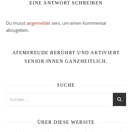
EINE ANTWORT SCHREIBEN
Du musst
angemeldet
sein, um einen Kommentar
abzugeben.
ATEMFREUDE BERÜHRT UND AKTIVIERT
SENIOR:INNEN GANZHEITLICH.
SUCHE
ÜBER DIESE WEBSITE