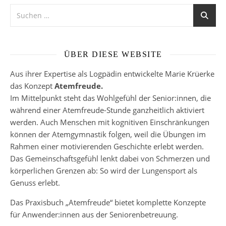
ÜBER DIESE WEBSITE
Aus ihrer Expertise als Logpädin entwickelte Marie Krüerke
das Konzept
Atemfreude.
Im Mittelpunkt steht das Wohlgefühl der Senior:innen, die
während einer Atemfreude-Stunde ganzheitlich aktiviert
werden. Auch Menschen mit kognitiven Einschränkungen
können der Atemgymnastik folgen, weil die Übungen im
Rahmen einer motivierenden Geschichte erlebt werden.
Das Gemeinschaftsgefühl lenkt dabei von Schmerzen und
körperlichen Grenzen ab: So wird der Lungensport als
Genuss erlebt.
Das Praxisbuch „Atemfreude“ bietet komplette Konzepte
für Anwender:innen aus der Seniorenbetreuung.