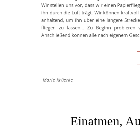
Wir stellen uns vor, dass wir einen Papierfli
ihn durch die Luft trägt. Wir können kraftvol
anhaltend, um ihn über eine längere Streck
fliegen zu lassen… Zu Beginn probieren
Anschließend können alle nach eigenem Gesc
Marie Krüerke
Einatmen, A