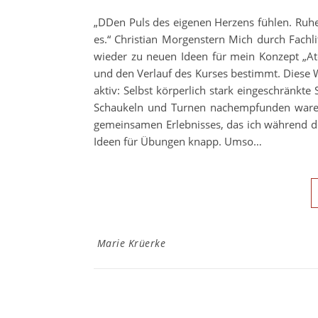
„DDen Puls des eigenen Herzens fühlen. Ruhe
es.“ Christian Morgenstern Mich durch Fachli
wieder zu neuen Ideen für mein Konzept „At
und den Verlauf des Kurses bestimmt. Diese
aktiv: Selbst körperlich stark eingeschränkt
Schaukeln und Turnen nachempfunden waren
gemeinsamen Erlebnisses, das ich während d
Ideen für Übungen knapp. Umso…
Marie Krüerke